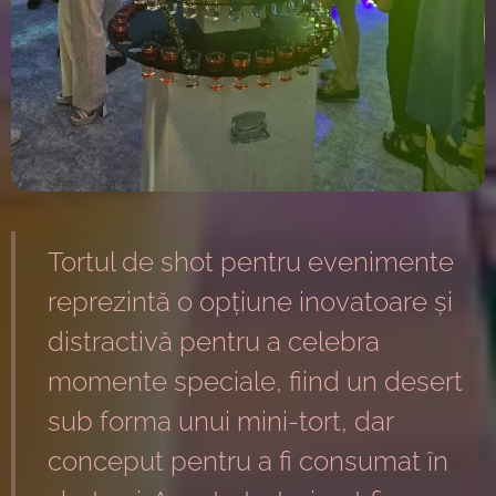
Tortul de shot pentru evenimente
reprezintă o opțiune inovatoare și
distractivă pentru a celebra
momente speciale, fiind un desert
sub forma unui mini-tort, dar
conceput pentru a fi consumat în