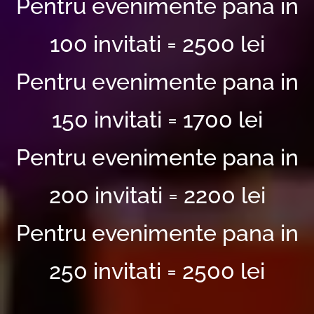
Pentru evenimente pana in
100 invitati = 2500 lei
Pentru evenimente pana in
150 invitati = 1700 lei
Pentru evenimente pana in
200 invitati = 2200 lei
Pentru evenimente pana in
250 invitati = 2500 lei