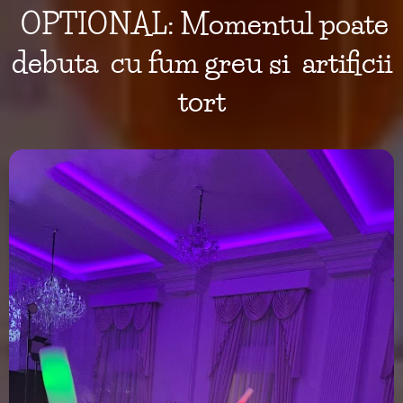
OPTIONAL: Momentul poate
debuta cu fum greu si artificii
tort