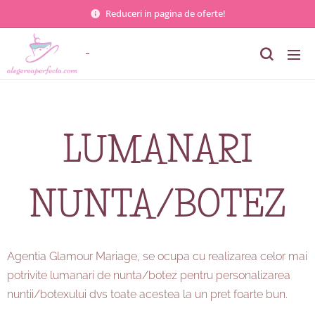
Reduceri in pagina de oferte!
LUMANARI
NUNTA/BOTEZ
Agentia Glamour Mariage, se ocupa cu realizarea celor mai
potrivite lumanari de nunta/botez pentru personalizarea
nuntii/botexului dvs toate acestea la un pret foarte bun.