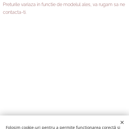
Preturile variaza in functie de modelul ales, va rugam sa ne
contacta-ti.
Folosim cookie-uri pentru a permite funcționarea corectă și